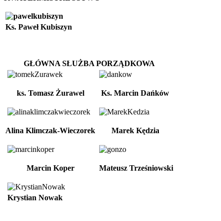
Ks. Paweł Kubiszyn
GŁÓWNA SŁUŻBA PORZĄDKOWA
ks. Tomasz Żurawel
Ks. Marcin Dańków
Alina Klimczak-Wieczorek
Marek Kędzia
Marcin Koper
Mateusz Trześniowski
Krystian Nowak