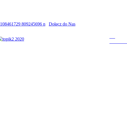
Dołącz do Nas