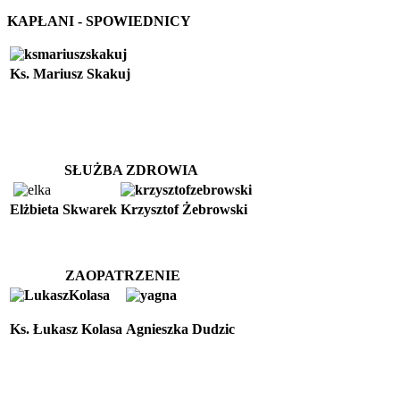
KAPŁANI - SPOWIEDNICY
Ks. Mariusz Skakuj
SŁUŻBA ZDROWIA
Elżbieta Skwarek
Krzysztof Żebrowski
ZAOPATRZENIE
Ks. Łukasz Kolasa
Agnieszka Dudzic