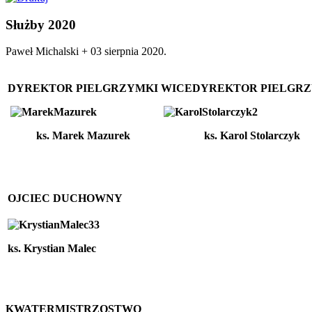
Służby 2020
Paweł Michalski +
03 sierpnia 2020
.
DYREKTOR PIELGRZYMKI
WICEDYREKTOR PIELGR
ks. Marek Mazurek
ks. Karol Stolarczyk
OJCIEC DUCHOWNY
ks. Krystian Malec
KWATERMISTRZOSTWO