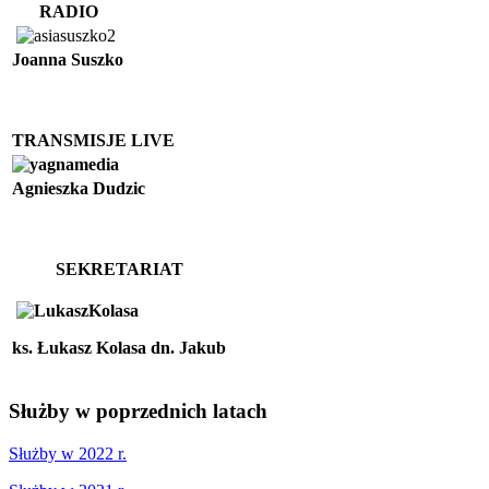
RADIO
Joanna Suszko
TRANSMISJE LIVE
Agnieszka Dudzic
SEKRETARIAT
ks. Łukasz Kolasa
dn. Jakub
Służby
w poprzednich latach
Służby w 2022 r.