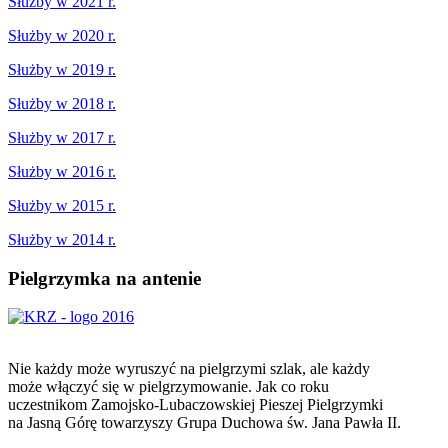
Służby w 2021 r.
Służby w 2020 r.
Służby w 2019 r.
Służby w 2018 r.
Służby w 2017 r.
Służby w 2016 r.
Służby w 2015 r.
Służby w 2014 r.
Pielgrzymka
na antenie
Nie każdy może wyruszyć na pielgrzymi szlak, ale każdy
może włączyć się w pielgrzymowanie. Jak co roku
uczestnikom Zamojsko-Lubaczowskiej Pieszej Pielgrzymki
na Jasną Górę towarzyszy Grupa Duchowa św. Jana Pawła II.