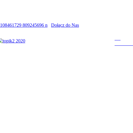
Dołącz do Nas