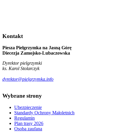
Kontakt
Piesza Pielgrzymka na Jasną Górę
Diecezja Zamojsko-Lubaczowska
Dyrektor pielgrzymki
ks. Karol Stolarczyk
dyrektor@pielgrzymka.info
Wybrane
strony
Ubezpieczenie
Standardy Ochrony Małoletnich
Regulamin
Plan trasy 2026
Osoba zaufana