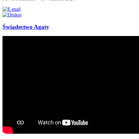
Świadectwo Agaty