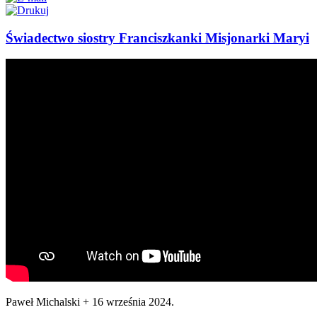
Świadectwo siostry Franciszkanki Misjonarki Maryi
Paweł Michalski +
16 września 2024
.