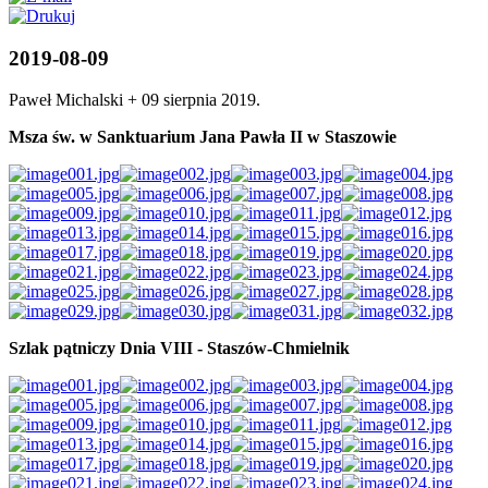
2019-08-09
Paweł Michalski +
09 sierpnia 2019
.
Msza św. w Sanktuarium Jana Pawła II w Staszowie
Szlak pątniczy Dnia VIII - Staszów-Chmielnik