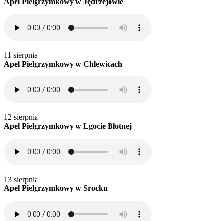
Apel Pielgrzymkowy w Jędrzejowie
11 sierpnia
Apel Pielgrzymkowy w Chlewicach
12 sierpnia
Apel Pielgrzymkowy w Lgocie Błotnej
13 sierpnia
Apel Pielgrzymkowy w Srocku