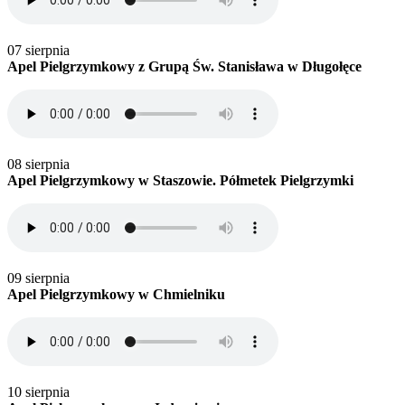
07 sierpnia
Apel Pielgrzymkowy z Grupą Św. Stanisława w Długołęce
08 sierpnia
Apel Pielgrzymkowy w Staszowie. Półmetek Pielgrzymki
09 sierpnia
Apel Pielgrzymkowy w Chmielniku
10 sierpnia