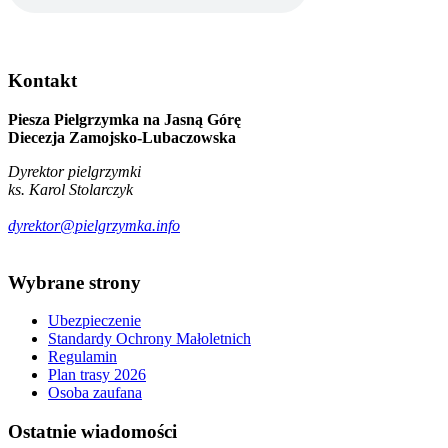
Kontakt
Piesza Pielgrzymka na Jasną Górę
Diecezja Zamojsko-Lubaczowska
Dyrektor pielgrzymki
ks. Karol Stolarczyk
dyrektor@pielgrzymka.info
Wybrane
strony
Ubezpieczenie
Standardy Ochrony Małoletnich
Regulamin
Plan trasy 2026
Osoba zaufana
Ostatnie
wiadomości