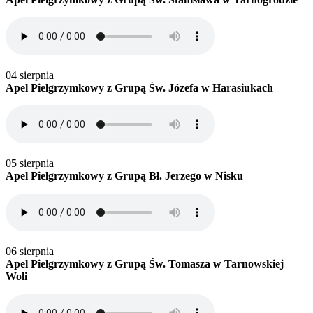
04 sierpnia
Apel Pielgrzymkowy z Grupą Św. Józefa w Harasiukach
05 sierpnia
Apel Pielgrzymkowy z Grupą Bł. Jerzego w Nisku
06 sierpnia
Apel Pielgrzymkowy z Grupą Św. Tomasza w Tarnowskiej
Woli