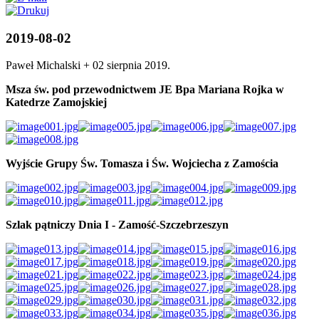
2019-08-02
Paweł Michalski +
02 sierpnia 2019
.
Msza św. pod przewodnictwem JE Bpa Mariana Rojka w
Katedrze Zamojskiej
Wyjście Grupy Św. Tomasza i Św. Wojciecha z Zamościa
Szlak pątniczy Dnia I - Zamość-Szczebrzeszyn